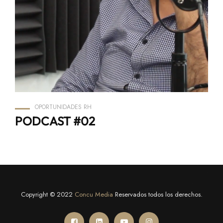
OPORTUNIDADES RH
PODCAST #02
Copyright © 2022
Concu Media
Reservados todos los derechos.