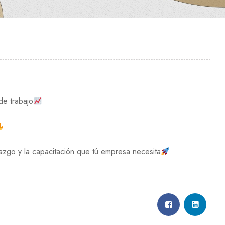
de trabajo
azgo y la capacitación que tú empresa necesita