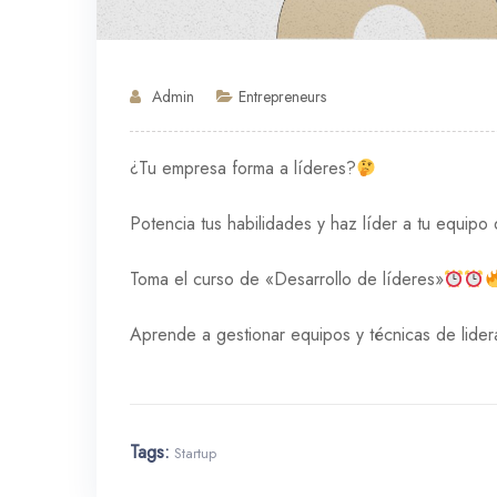
Admin
Entrepreneurs
¿Tu empresa forma a líderes?
Potencia tus habilidades y haz líder a tu equipo 
Toma el curso de «Desarrollo de líderes»
Aprende a gestionar equipos y técnicas de lider
Tags:
Startup