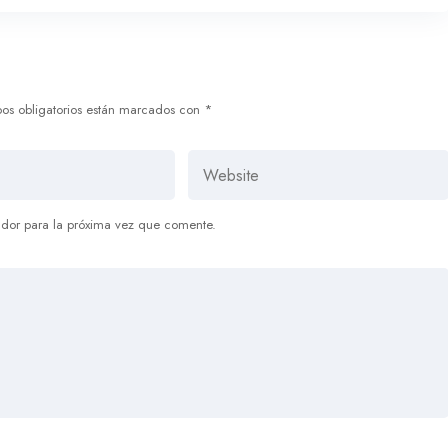
os obligatorios están marcados con
*
dor para la próxima vez que comente.