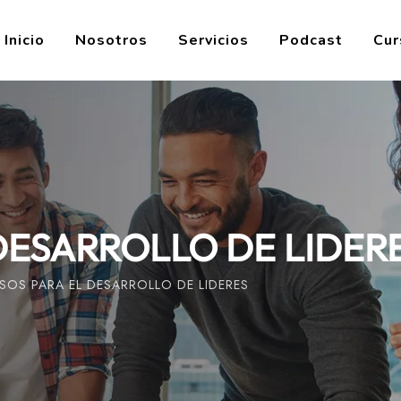
Inicio
Nosotros
Servicios
Podcast
Cur
DESARROLLO DE LIDER
SOS PARA EL DESARROLLO DE LIDERES