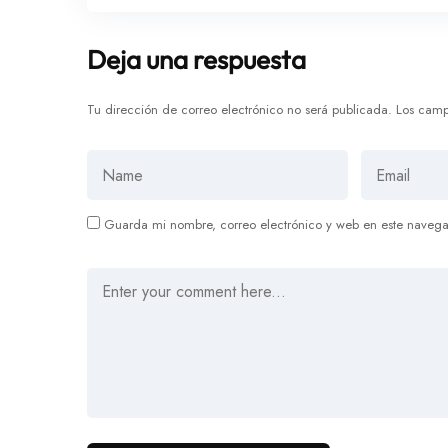
Deja una respuesta
Tu dirección de correo electrónico no será publicada.
Los camp
Guarda mi nombre, correo electrónico y web en este navega